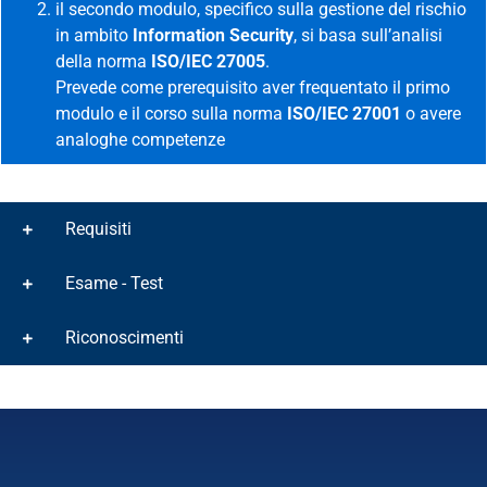
il secondo modulo, specifico sulla gestione del rischio
in ambito
Information Security
, si basa sull’analisi
della norma
ISO/IEC 27005
.
Prevede come prerequisito aver frequentato il primo
modulo e il corso sulla norma
ISO/IEC 27001
o avere
analoghe competenze
Requisiti
Esame - Test
Riconoscimenti