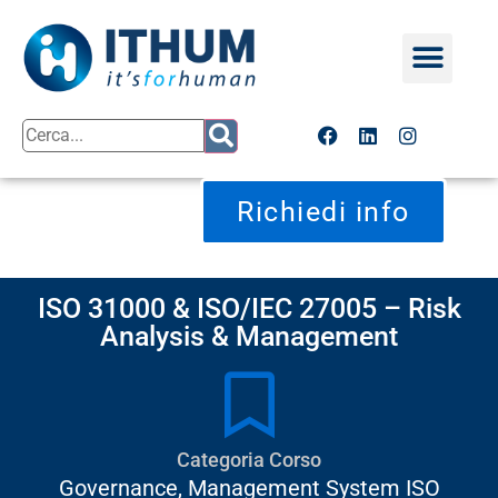
Richiedi info
ISO 31000 & ISO/IEC 27005 – Risk
Analysis & Management
Categoria Corso
Governance
,
Management System ISO