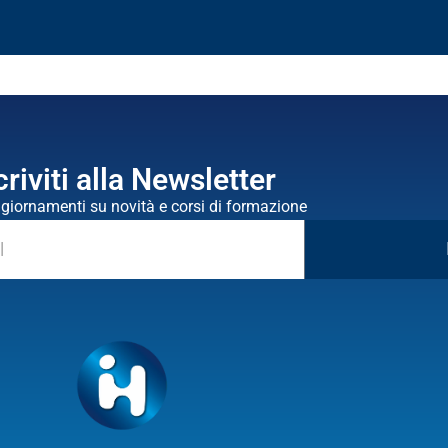
criviti alla Newsletter
ggiornamenti su novità e corsi di formazione