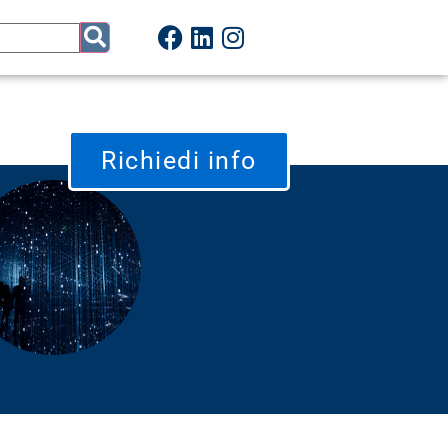
Richiedi info