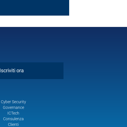
Iscriviti ora
Cyber Security
Governance
ICTech
Consulenza
Clienti