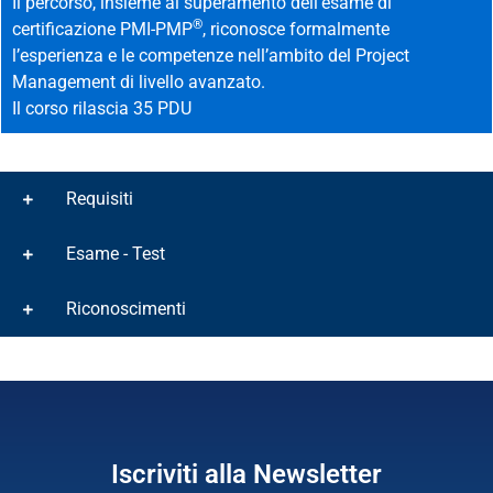
Il percorso, insieme al superamento dell’esame di
®
certificazione PMI-PMP
, riconosce formalmente
l’esperienza e le competenze nell’ambito del Project
Management di livello avanzato.
Il corso rilascia 35 PDU
Requisiti
Esame - Test
Riconoscimenti
Iscriviti alla Newsletter