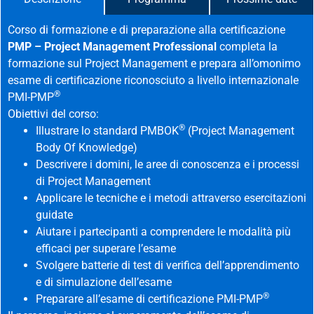
Corso di formazione e di preparazione alla certificazione
PMP – Project Management Professional
completa la
formazione sul Project Management e prepara all’omonimo
esame di certificazione riconosciuto a livello internazionale
®
PMI-PMP
Obiettivi del corso:
®
Illustrare lo standard PMBOK
(Project Management
Body Of Knowledge)
Descrivere i domini, le aree di conoscenza e i processi
di Project Management
Applicare le tecniche e i metodi attraverso esercitazioni
guidate
Aiutare i partecipanti a comprendere le modalità più
efficaci per superare l’esame
Svolgere batterie di test di verifica dell’apprendimento
e di simulazione dell’esame
®
Preparare all’esame di certificazione PMI-PMP