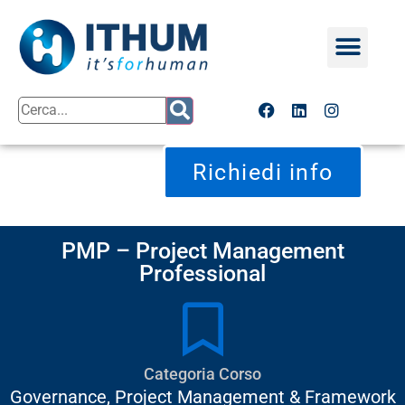
Richiedi info
PMP – Project Management
Professional
Categoria Corso
Governance
,
Project Management & Framework