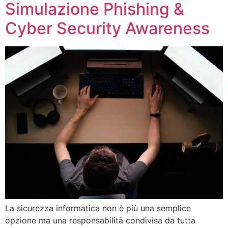
Simulazione Phishing &
Cyber Security Awareness
La sicurezza informatica non è più una semplice
opzione ma una responsabilità condivisa da tutta