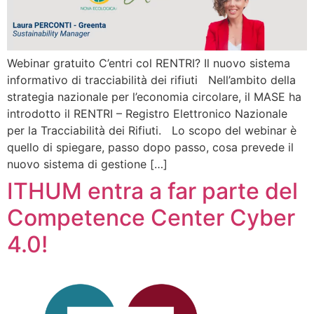
Webinar gratuito C’entri col RENTRI? Il nuovo sistema
informativo di tracciabilità dei rifiuti Nell’ambito della
strategia nazionale per l’economia circolare, il MASE ha
introdotto il RENTRI – Registro Elettronico Nazionale
per la Tracciabilità dei Rifiuti. Lo scopo del webinar è
quello di spiegare, passo dopo passo, cosa prevede il
nuovo sistema di gestione […]
ITHUM entra a far parte del
Competence Center Cyber
4.0!