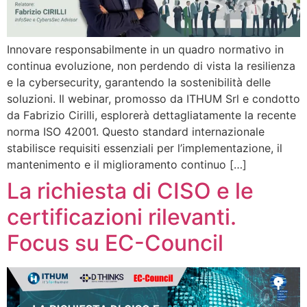
Innovare responsabilmente in un quadro normativo in
continua evoluzione, non perdendo di vista la resilienza
e la cybersecurity, garantendo la sostenibilità delle
soluzioni. Il webinar, promosso da ITHUM Srl e condotto
da Fabrizio Cirilli, esplorerà dettagliatamente la recente
norma ISO 42001. Questo standard internazionale
stabilisce requisiti essenziali per l’implementazione, il
mantenimento e il miglioramento continuo […]
La richiesta di CISO e le
certificazioni rilevanti.
Focus su EC-Council