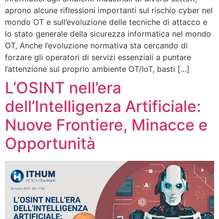
aprono alcune riflessioni importanti sul rischio cyber nel
mondo OT e sull’evoluzione delle tecniche di attacco e
lo stato generale della sicurezza informatica nel mondo
OT, Anche l’evoluzione normativa sta cercando di
forzare gli operatori di servizi essenziali a puntare
l’attenzione sul proprio ambiente OT/IoT, basti […]
L’OSINT nell’era
dell’Intelligenza Artificiale:
Nuove Frontiere, Minacce e
Opportunità