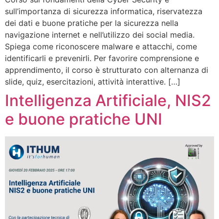
sull’importanza di sicurezza informatica, riservatezza
dei dati e buone pratiche per la sicurezza nella
navigazione internet e nell’utilizzo dei social media.
Spiega come riconoscere malware e attacchi, come
identificarli e prevenirli. Per favorire comprensione e
apprendimento, il corso è strutturato con alternanza di
slide, quiz, esercitazioni, attività interattive. […]
Intelligenza Artificiale, NIS2
e buone pratiche UNI