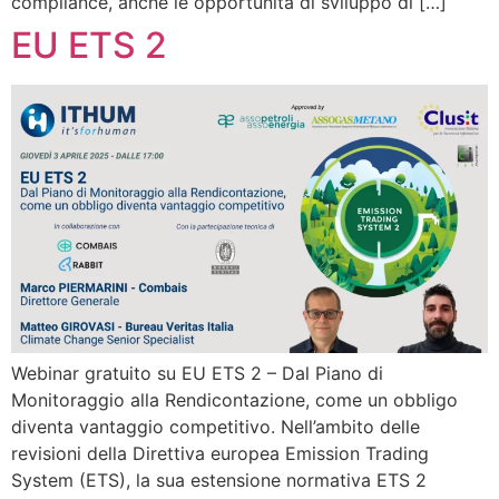
compliance, anche le opportunità di sviluppo di […]
EU ETS 2
Webinar gratuito su EU ETS 2 – Dal Piano di
Monitoraggio alla Rendicontazione, come un obbligo
diventa vantaggio competitivo. Nell’ambito delle
revisioni della Direttiva europea Emission Trading
System (ETS), la sua estensione normativa ETS 2