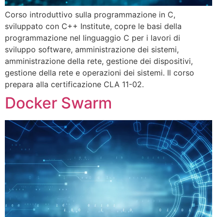
Corso introduttivo sulla programmazione in C,
sviluppato con C++ Institute, copre le basi della
programmazione nel linguaggio C per i lavori di
sviluppo software, amministrazione dei sistemi,
amministrazione della rete, gestione dei dispositivi,
gestione della rete e operazioni dei sistemi. Il corso
prepara alla certificazione CLA 11-02.
Docker Swarm