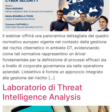
Il webinar offrirà una panoramica dettagliata del quadro
normativo europeo vigente nel contesto della gestione
del rischio cibernetico in ambiete OT, evidenziando
come tali normative rappresentino un driver
fondamentale per la definizione di processi efficaci sia
a livello di corporate governance sia nelle operations
aziendali. L’obiettivo è fornire un approccio integrato
alla gestione del rischio […]
Laboratorio di Threat
Intelligence Analysis