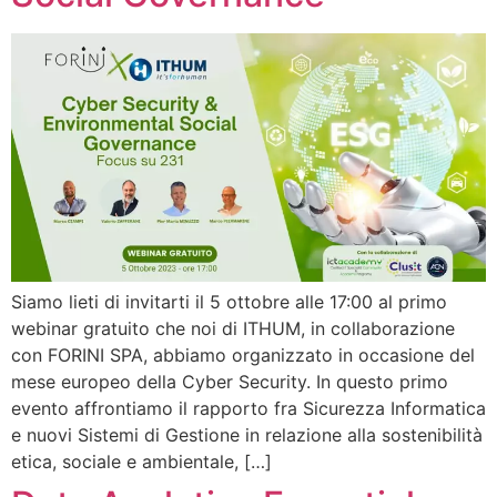
Siamo lieti di invitarti il 5 ottobre alle 17:00 al primo
webinar gratuito che noi di ITHUM, in collaborazione
con FORINI SPA, abbiamo organizzato in occasione del
mese europeo della Cyber Security. In questo primo
evento affrontiamo il rapporto fra Sicurezza Informatica
e nuovi Sistemi di Gestione in relazione alla sostenibilità
etica, sociale e ambientale, […]