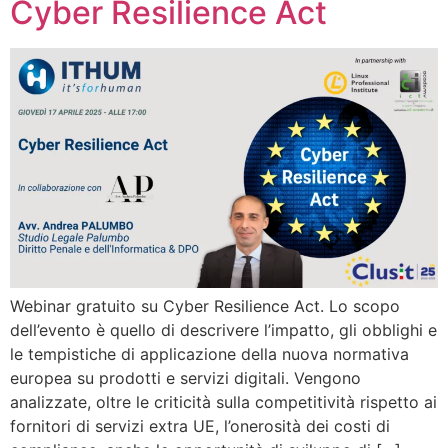
Cyber Resilience Act
Webinar gratuito su Cyber Resilience Act. Lo scopo
dell’evento è quello di descrivere l’impatto, gli obblighi e
le tempistiche di applicazione della nuova normativa
europea su prodotti e servizi digitali. Vengono
analizzate, oltre le criticità sulla competitività rispetto ai
fornitori di servizi extra UE, l’onerosità dei costi di