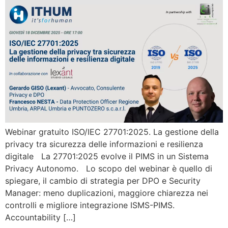
Webinar gratuito ISO/IEC 27701:2025. La gestione della
privacy tra sicurezza delle informazioni e resilienza
digitale La 27701:2025 evolve il PIMS in un Sistema
Privacy Autonomo. Lo scopo del webinar è quello di
spiegare, il cambio di strategia per DPO e Security
Manager: meno duplicazioni, maggiore chiarezza nei
controlli e migliore integrazione ISMS-PIMS.
Accountability […]