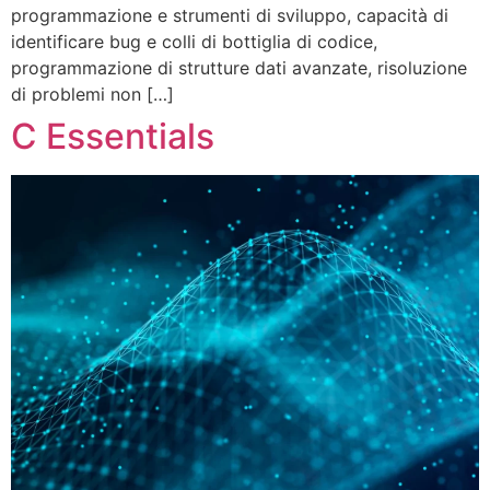
programmazione e strumenti di sviluppo, capacità di
identificare bug e colli di bottiglia di codice,
programmazione di strutture dati avanzate, risoluzione
di problemi non […]
C Essentials