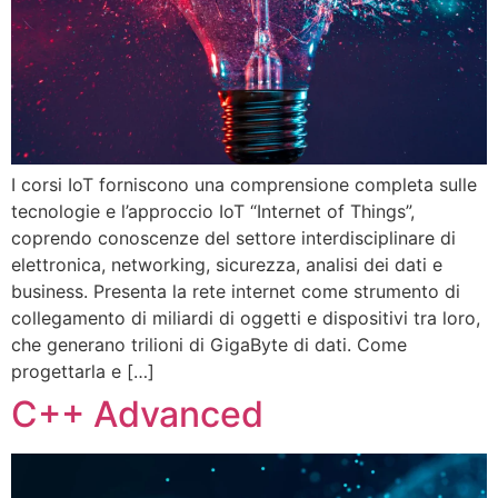
I corsi IoT forniscono una comprensione completa sulle
tecnologie e l’approccio IoT “Internet of Things”,
coprendo conoscenze del settore interdisciplinare di
elettronica, networking, sicurezza, analisi dei dati e
business. Presenta la rete internet come strumento di
collegamento di miliardi di oggetti e dispositivi tra loro,
che generano trilioni di GigaByte di dati. Come
progettarla e […]
C++ Advanced