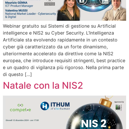
Webinar gratuito sui Sistemi di gestione su Artificial
intelligence e NIS2 su Cyber Security. L’Intelligenza
Artificiale sta evolvendo rapidamente in un contesto
cyber già caratterizzato da un forte dinamismo,
ulteriormente accelerato da direttive come la NIS2
europea, che introduce requisiti stringenti, best practice
e un quadro di vigilanza più rigoroso. Nella prima parte
di questo […]
Natale con la NIS2