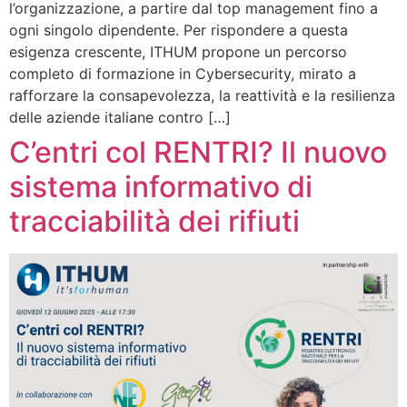
l’organizzazione, a partire dal top management fino a
ogni singolo dipendente. Per rispondere a questa
esigenza crescente, ITHUM propone un percorso
completo di formazione in Cybersecurity, mirato a
rafforzare la consapevolezza, la reattività e la resilienza
delle aziende italiane contro […]
C’entri col RENTRI? Il nuovo
sistema informativo di
tracciabilità dei rifiuti