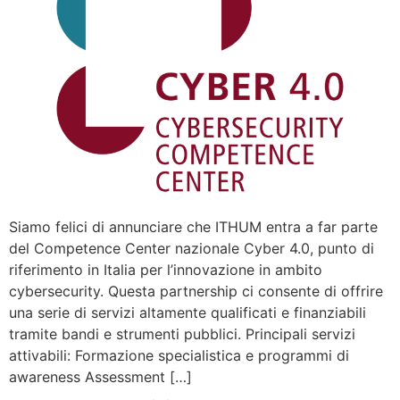
Siamo felici di annunciare che ITHUM entra a far parte
del Competence Center nazionale Cyber 4.0, punto di
riferimento in Italia per l’innovazione in ambito
cybersecurity. Questa partnership ci consente di offrire
una serie di servizi altamente qualificati e finanziabili
tramite bandi e strumenti pubblici. Principali servizi
attivabili: Formazione specialistica e programmi di
awareness Assessment […]