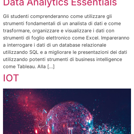
Data Analytics Essentials
Gli studenti comprenderanno come utilizzare gli
strumenti fondamentali di un analista di dati e come
trasformare, organizzare e visualizzare i dati con
strumenti di foglio elettronico come Excel. Impareranno
a interrogare i dati di un database relazionale
utilizzando SQL e a migliorare le presentazioni dei dati
utilizzando potenti strumenti di business intelligence
come Tableau. Alla […]
IOT