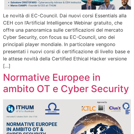
Le novità di EC-Council. Dai nuovi corsi Essentials alla
CEH con l’Artificial Intelligence Webinar gratuito, che
offre una panoramica sulle certificazioni del mercato
Cyber Security, con focus su EC-Council, uno dei
principali player mondiale. In particolare vengono
presentati i nuovi corsi di certificazione di livello base e
le attese novità della Certified Ethical Hacker versione
[…]
Normative Europee in
ambito OT e Cyber Security