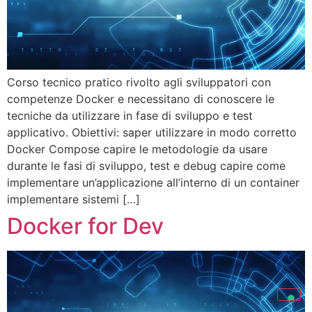
Corso tecnico pratico rivolto agli sviluppatori con
competenze Docker e necessitano di conoscere le
tecniche da utilizzare in fase di sviluppo e test
applicativo. Obiettivi: saper utilizzare in modo corretto
Docker Compose capire le metodologie da usare
durante le fasi di sviluppo, test e debug capire come
implementare un’applicazione all’interno di un container
implementare sistemi […]
Docker for Dev