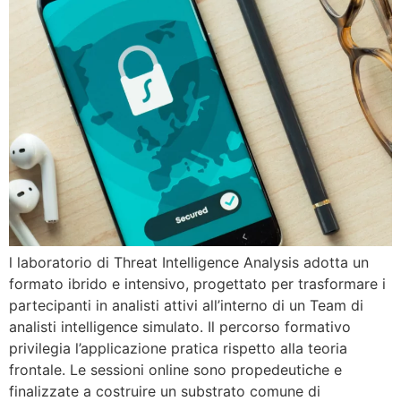
l laboratorio di Threat Intelligence Analysis adotta un
formato ibrido e intensivo, progettato per trasformare i
partecipanti in analisti attivi all’interno di un Team di
analisti intelligence simulato. Il percorso formativo
privilegia l’applicazione pratica rispetto alla teoria
frontale. Le sessioni online sono propedeutiche e
finalizzate a costruire un substrato comune di