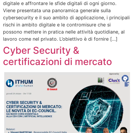
digitale e affrontare le sfide digitali di ogni giorno.
Viene presentata una panoramica generale sulla
cybersecurity e il suo ambito di applicazione, i principali
rischi in ambito digitale e le contromisure che si
possono mettere in pratica nelle attività quotidiane, al
lavoro come nel privato. L’obiettivo è di fornire […]
Cyber Security &
certificazioni di mercato