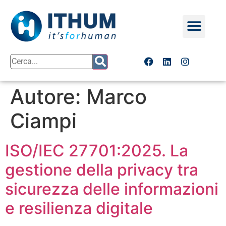
Autore:
Marco
Ciampi
ISO/IEC 27701:2025. La
gestione della privacy tra
sicurezza delle informazioni
e resilienza digitale