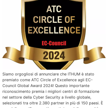
Siamo orgogliosi di annunciare che ITHUM è stato
premiato come ATC Circle of Excellence agli EC-
Council Global Award 2024! Questo importante
riconoscimento premia i migliori centri di formazione
nel settore della Cyber Security a livello globale,
selezionati tra oltre 2.380 partner in più di 150 paesi. È