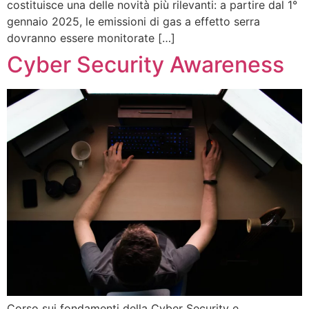
costituisce una delle novità più rilevanti: a partire dal 1°
gennaio 2025, le emissioni di gas a effetto serra
dovranno essere monitorate […]
Cyber Security Awareness
Corso sui fondamenti della Cyber Security e