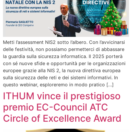
Metti l’assessment NIS2 sotto l’albero. Con l’avvicinarsi
delle festività, non possiamo permetterci di abbassare
la guardia sulla sicurezza informatica. Il 2025 porterà
con sé nuove sfide e opportunità per le organizzazioni
europee grazie alla NIS 2, la nuova direttiva europea
sulla sicurezza delle reti e dei sistemi informativi. In
questo webinar, esploreremo in modo pratico […]
ITHUM vince il prestigioso
premio EC-Council ATC
Circle of Excellence Award