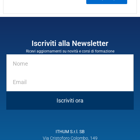
Iscriviti alla Newsletter
Ricevi aggiornamenti su novità e corsi di formazione
Iscriviti ora
ITHUM S.r.l. SB
Via Cristoforo Colombo, 149