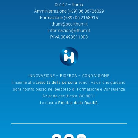
00147 – Roma
Amministrazione (+39) 06 86726329
Formazione (+39) 06 2158915
ithum@pec.ithum.it
informazioni@ithum.it
P.IVA 08493511003
INNOVAZIONE – RICERCA – CONDIVISIONE
Insieme alla
crescita della persona
sono i valori che guidano
ogni nostro passo nel percorso di Formazione e Consulenza
Azienda certificata ISO 9001
La nostra
Politica della Qualità