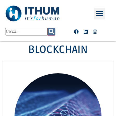
BLOCKCHAIN