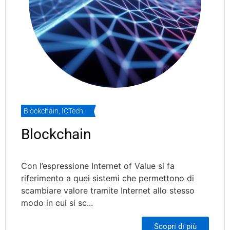
Blockchain
,
ICTech
Blockchain
Con l’espressione Internet of Value si fa
riferimento a quei sistemi che permettono di
scambiare valore tramite Internet allo stesso
modo in cui si sc...
Scopri di più