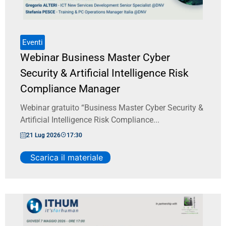
Eventi
Webinar Business Master Cyber
Security & Artificial Intelligence Risk
Compliance Manager
Webinar gratuito “Business Master Cyber Security &
Artificial Intelligence Risk Compliance...
21 Lug 2026
17:30
Scarica il materiale