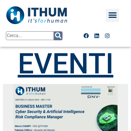
EVENTI