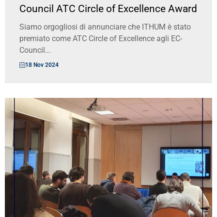
Council ATC Circle of Excellence Award
Siamo orgogliosi di annunciare che ITHUM è stato
premiato come ATC Circle of Excellence agli EC-
Council...
18 Nov 2024