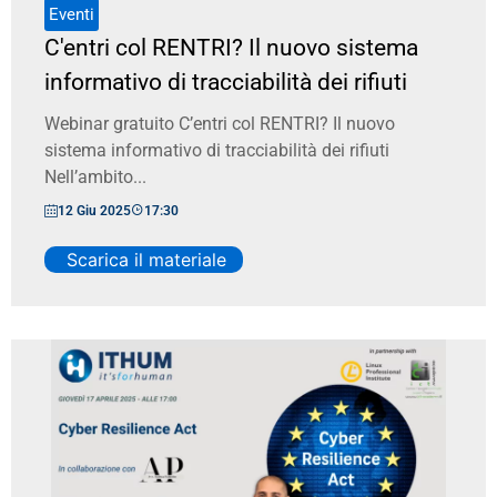
Eventi
C'entri col RENTRI? Il nuovo sistema
informativo di tracciabilità dei rifiuti
Webinar gratuito C’entri col RENTRI? Il nuovo
sistema informativo di tracciabilità dei rifiuti
Nell’ambito...
12 Giu 2025
17:30
Scarica il materiale