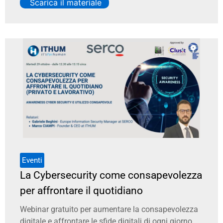
Scarica il materiale
Eventi
La Cybersecurity come consapevolezza
per affrontare il quotidiano
Webinar gratuito per aumentare la consapevolezza
digitale e affrontare le sfide digitali di ogni giorno.