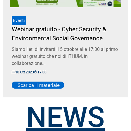
Eventi
Webinar gratuito - Cyber Security &
Environmental Social Governance
Siamo lieti di invitarti il 5 ottobre alle 17:00 al primo
webinar gratuito che noi di ITHUM, in
collaborazione...
10 Ott 2023
17:00
Scarica il materiale
NEWS