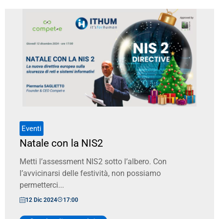
Eventi
Natale con la NIS2
Metti l’assessment NIS2 sotto l’albero. Con
l’avvicinarsi delle festività, non possiamo
permetterci...
12 Dic 2024
17:00