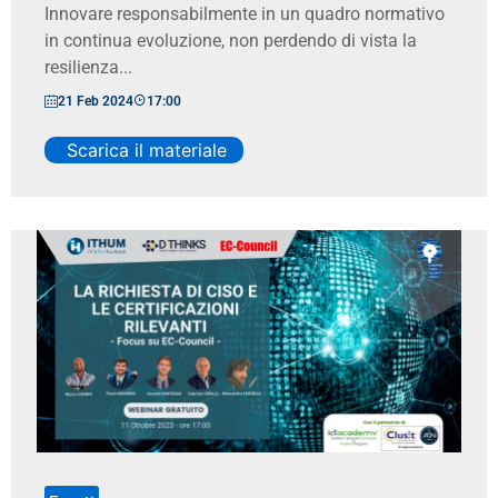
Innovare responsabilmente in un quadro normativo
in continua evoluzione, non perdendo di vista la
resilienza...
21 Feb 2024
17:00
Scarica il materiale