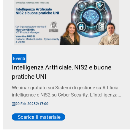
Eventi
Intelligenza Artificiale, NIS2 e buone
pratiche UNI
Webinar gratuito sui Sistemi di gestione su Artificial
intelligence e NIS2 su Cyber Security. L’Intelligenza...
20 Feb 2025
17:00
Scarica il materiale