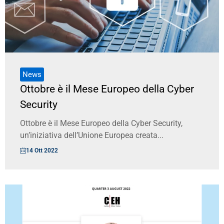
News
Ottobre è il Mese Europeo della Cyber
Security
Ottobre è il Mese Europeo della Cyber Security,
un’iniziativa dell’Unione Europea creata...
14 Ott 2022