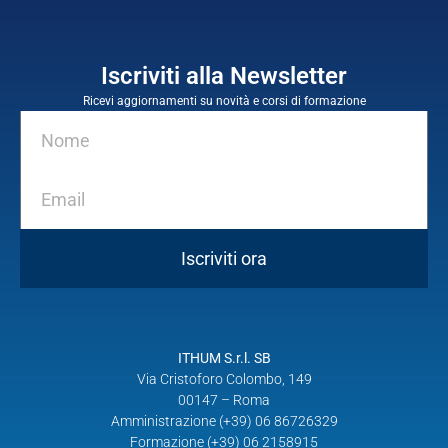
Iscriviti alla Newsletter
Ricevi aggiornamenti su novità e corsi di formazione
Iscriviti ora
ITHUM S.r.l. SB
Via Cristoforo Colombo, 149
00147 – Roma
Amministrazione (+39) 06 86726329
Formazione (+39) 06 2158915