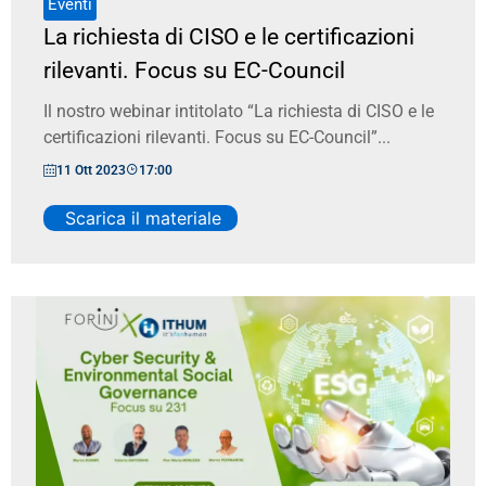
Eventi
La richiesta di CISO e le certificazioni
rilevanti. Focus su EC-Council
Il nostro webinar intitolato “La richiesta di CISO e le
certificazioni rilevanti. Focus su EC-Council”...
11 Ott 2023
17:00
Scarica il materiale