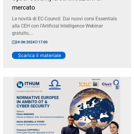
mercato
Le novità di EC-Council. Dai nuovi corsi Essentials
alla CEH con l’Artificial Intelligence Webinar
gratuito,...
24 Ott 2024
17:00
Scarica il materiale