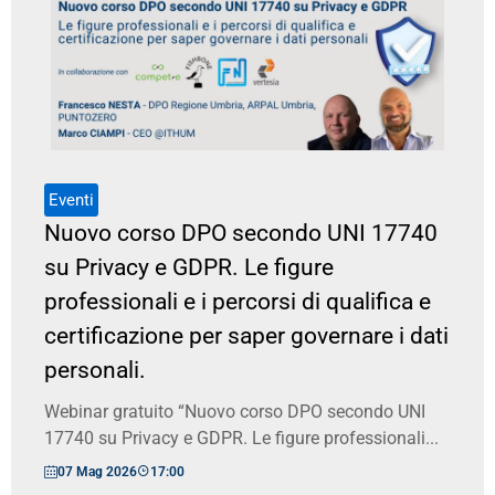
Eventi
Nuovo corso DPO secondo UNI 17740
su Privacy e GDPR. Le figure
professionali e i percorsi di qualifica e
certificazione per saper governare i dati
personali.
Webinar gratuito “Nuovo corso DPO secondo UNI
17740 su Privacy e GDPR. Le figure professionali...
07 Mag 2026
17:00