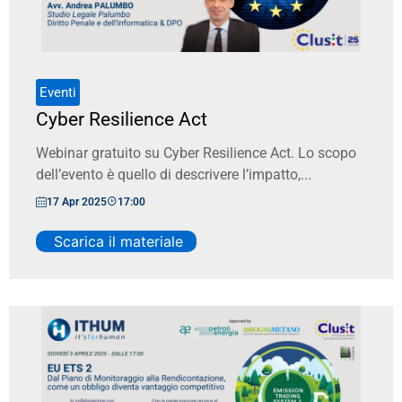
Eventi
Cyber Resilience Act
Webinar gratuito su Cyber Resilience Act. Lo scopo
dell’evento è quello di descrivere l’impatto,...
17 Apr 2025
17:00
Scarica il materiale