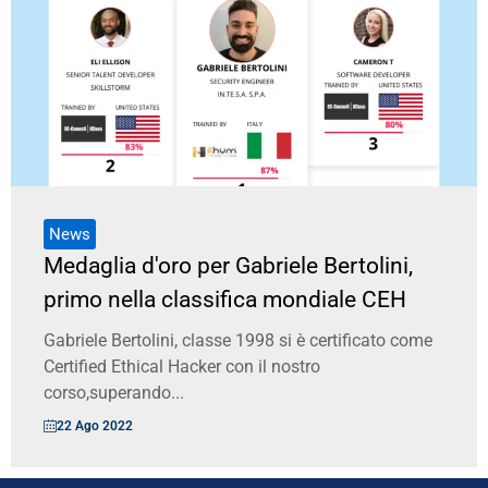
News
Medaglia d'oro per Gabriele Bertolini,
primo nella classifica mondiale CEH
Gabriele Bertolini, classe 1998 si è certificato come
Certified Ethical Hacker con il nostro
corso,superando...
22 Ago 2022