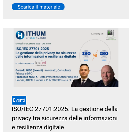
Scarica il materiale
Eventi
ISO/IEC 27701:2025. La gestione della
privacy tra sicurezza delle informazioni
e resilienza digitale