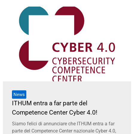
News
ITHUM entra a far parte del
Competence Center Cyber 4.0!
Siamo felici di annunciare che ITHUM entra a far
parte del Competence Center nazionale Cyber 4.0,