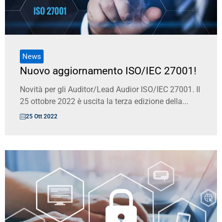
News
Nuovo aggiornamento ISO/IEC 27001!
Novità per gli Auditor/Lead Audior ISO/IEC 27001. Il
25 ottobre 2022 è uscita la terza edizione della...
25 Ott 2022