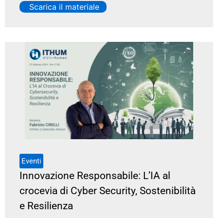
Scarica il materiale
Eventi
Innovazione Responsabile: L’IA al
crocevia di Cyber Security, Sostenibilità
e Resilienza