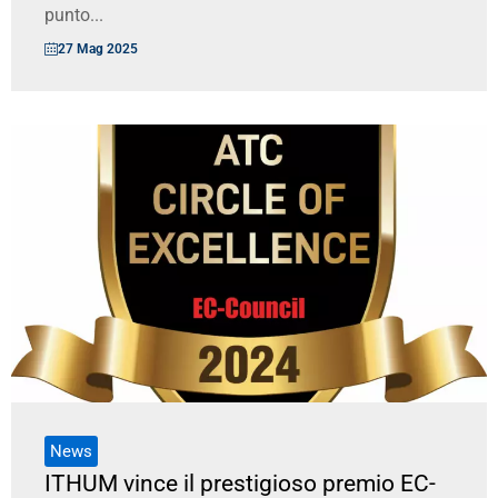
punto...
27 Mag 2025
News
ITHUM vince il prestigioso premio EC-