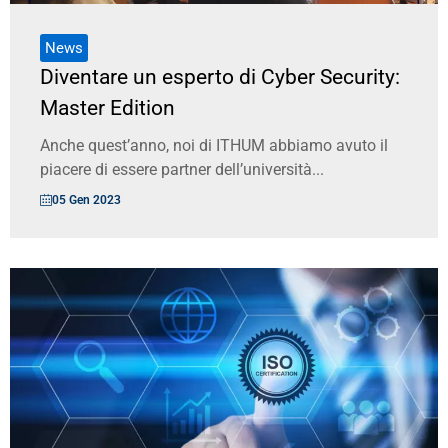
News
Diventare un esperto di Cyber Security:
Master Edition
Anche quest’anno, noi di ITHUM abbiamo avuto il
piacere di essere partner dell’università...
05 Gen 2023