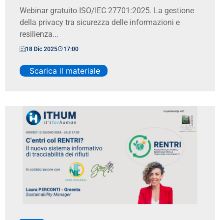
Webinar gratuito ISO/IEC 27701:2025. La gestione
della privacy tra sicurezza delle informazioni e
resilienza...
18 Dic 2025
17:00
Scarica il materiale