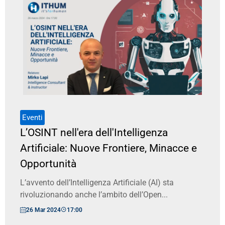
Eventi
L’OSINT nell'era dell'Intelligenza
Artificiale: Nuove Frontiere, Minacce e
Opportunità
L’avvento dell’Intelligenza Artificiale (AI) sta
rivoluzionando anche l’ambito dell’Open...
26 Mar 2024
17:00