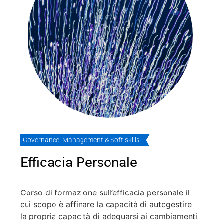
Governance
,
Management & Soft skills
Efficacia Personale
Corso di formazione sull’efficacia personale il
cui scopo è affinare la capacità di autogestire
la propria capacità di adeguarsi ai cambiamenti