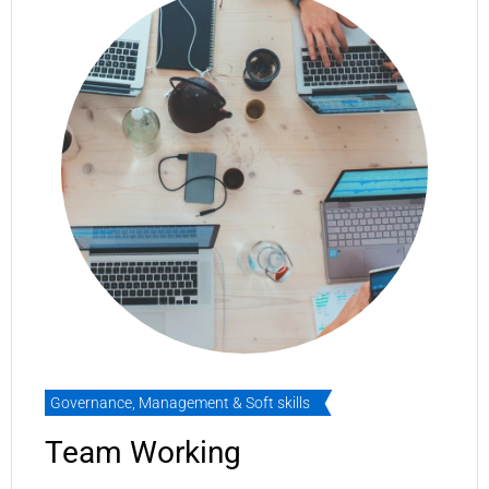
Governance
,
Management & Soft skills
Team Working