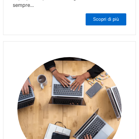
sempre...
Scopri di più