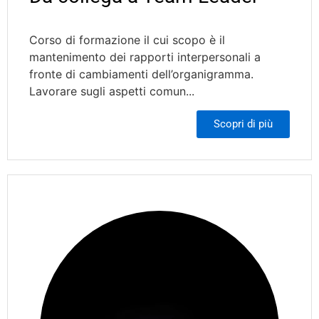
Corso di formazione il cui scopo è il
mantenimento dei rapporti interpersonali a
fronte di cambiamenti dell’organigramma.
Lavorare sugli aspetti comun...
Scopri di più