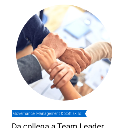
Governance
,
Management & Soft skills
Da collega a Team Leader