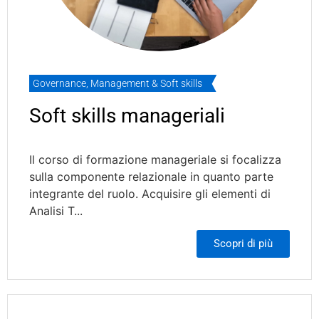
Governance
,
Management & Soft skills
Soft skills manageriali
Il corso di formazione manageriale si focalizza
sulla componente relazionale in quanto parte
integrante del ruolo. Acquisire gli elementi di
Analisi T...
Scopri di più