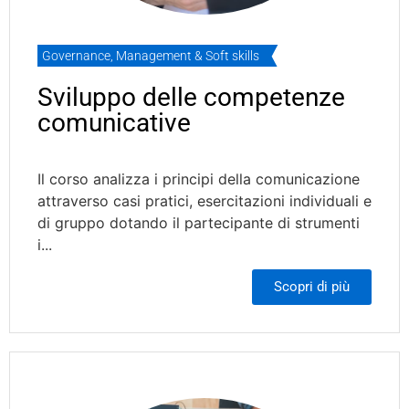
Governance
,
Management & Soft skills
Sviluppo delle competenze
comunicative
Il corso analizza i principi della comunicazione
attraverso casi pratici, esercitazioni individuali e
di gruppo dotando il partecipante di strumenti
i...
Scopri di più