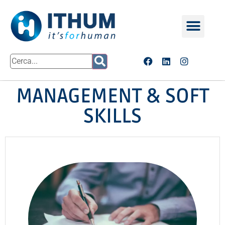
MANAGEMENT & SOFT
SKILLS