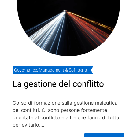
Governance
,
Management & Soft skills
La gestione del conflitto
Corso di formazione sulla gestione maieutica
dei conflitti. Ci sono persone fortemente
orientate al conflitto e altre che fanno di tutto
per evitarlo....