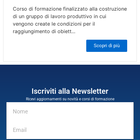
Corso di formazione finalizzato alla costruzione
di un gruppo di lavoro produttivo in cui
vengono create le condizioni per il
raggiungimento di obiett...
Scopri di più
Iscriviti alla Newsletter
Ricevi aggiornamenti su novità e corsi di formazione