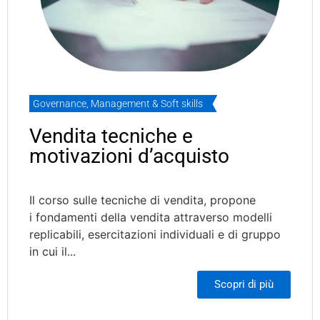
Governance
,
Management & Soft skills
Vendita tecniche e
motivazioni d’acquisto
Il corso sulle tecniche di vendita, propone
i fondamenti della vendita attraverso modelli
replicabili, esercitazioni individuali e di gruppo
in cui il...
Scopri di più