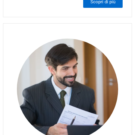
Scopri di più